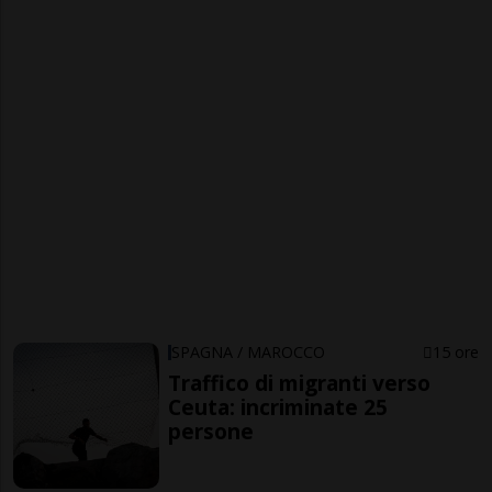
SPAGNA / MAROCCO
15 ore
Traffico di migranti verso
Ceuta: incriminate 25
persone