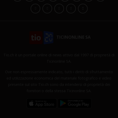
TICINONLINE SA
Tio.ch è un portale online di news attivo dal 1997 di proprietà di
Ticinonline SA.
Ove non espressamente indicato, tutti i diritti di sfruttamento
ed utilizzazione economica del materiale fotografico e video
presente sul sito Tio.ch sono da intendersi di proprietà dei
fornitori o della stessa Ticinonline SA.