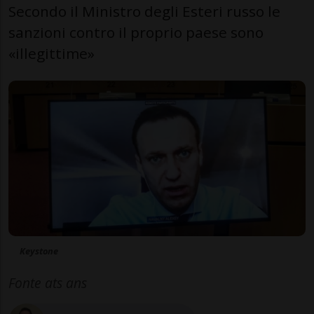
Secondo il Ministro degli Esteri russo le
sanzioni contro il proprio paese sono
«illegittime»
Keystone
Fonte ats ans