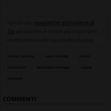
Iscriviti alla
newsletter giornaliera di
Tio
per ricevere le notizie più importanti
direttamente nella tua casella di posta.
alexey navalny
caso navalny
esteri
funzionari
funzionari europei
russia
sanzioni
COMMENTI