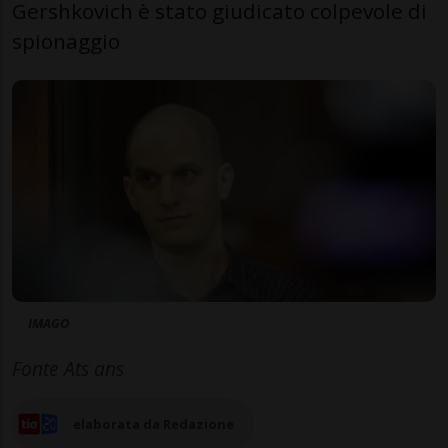
Gershkovich è stato giudicato colpevole di
spionaggio
IMAGO
Fonte Ats ans
elaborata da Redazione