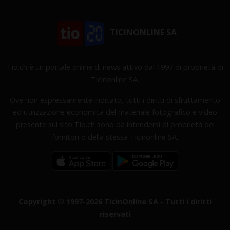
TICINONLINE SA
Tio.ch è un portale online di news attivo dal 1997 di proprietà di
Ticinonline SA.
Ove non espressamente indicato, tutti i diritti di sfruttamento
ed utilizzazione economica del materiale fotografico e video
presente sul sito Tio.ch sono da intendersi di proprietà dei
fornitori o della stessa Ticinonline SA.
Copyright © 1997-2026 TicinOnline SA - Tutti i diritti
riservati