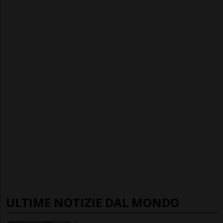
ULTIME NOTIZIE DAL MONDO