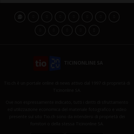
TICINONLINE SA
Tio.ch è un portale online di news attivo dal 1997 di proprietà di
Ticinonline SA.
Ove non espressamente indicato, tutti i diritti di sfruttamento
ed utilizzazione economica del materiale fotografico e video
presente sul sito Tio.ch sono da intendersi di proprietà dei
fornitori o della stessa Ticinonline SA.