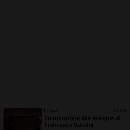
ITALIA
6 ore
Commozione alle esequie di
Francesco Guccini