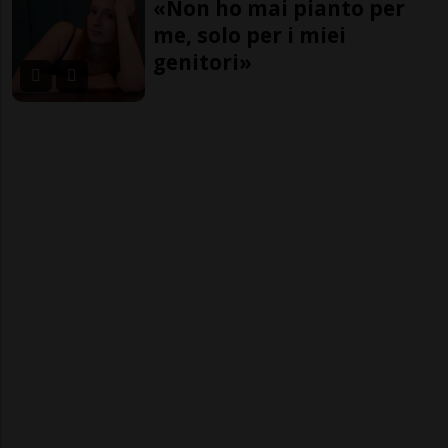
«Non ho mai pianto per
me, solo per i miei
genitori»