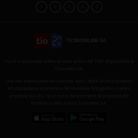
TICINONLINE SA
Tio.ch è un portale online di news attivo dal 1997 di proprietà di
Ticinonline SA.
Ove non espressamente indicato, tutti i diritti di sfruttamento
ed utilizzazione economica del materiale fotografico e video
presente sul sito Tio.ch sono da intendersi di proprietà dei
fornitori o della stessa Ticinonline SA.