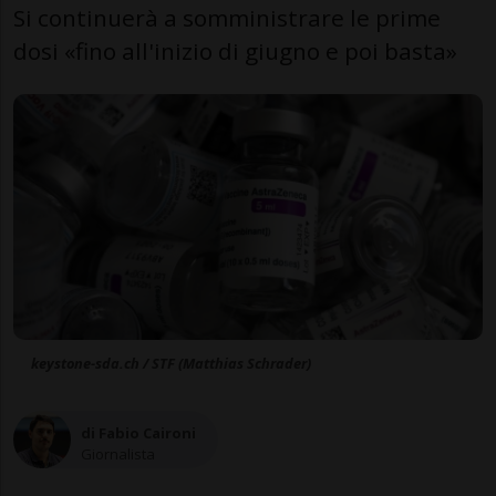
Si continuerà a somministrare le prime
dosi «fino all'inizio di giugno e poi basta»
keystone-sda.ch / STF (Matthias Schrader)
di Fabio Caironi
Giornalista