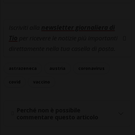
Iscriviti alla
newsletter giornaliera di
Tio
per ricevere le notizie più importanti
direttamente nella tua casella di posta.
astrazeneca
austria
coronavirus
covid
vaccino
Perché non è possibile
commentare questo articolo