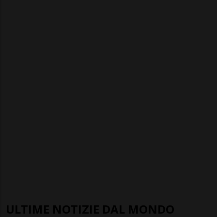
ULTIME NOTIZIE DAL MONDO