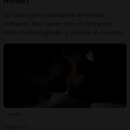
minori
Lo fanno per condividere le foto tra
coetanei. Non sanno che poi finiranno
nelle mani sbagliate. L'allarme di Europol
Deposit
Fonte ATS