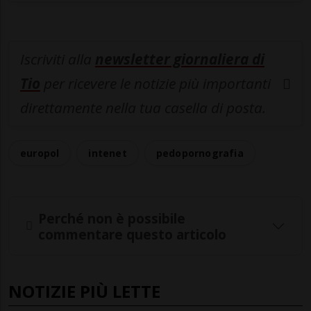
Iscriviti alla
newsletter giornaliera di
Tio
per ricevere le notizie più importanti
direttamente nella tua casella di posta.
europol
intenet
pedopornografia
Perché non è possibile
commentare questo articolo
NOTIZIE PIÙ LETTE