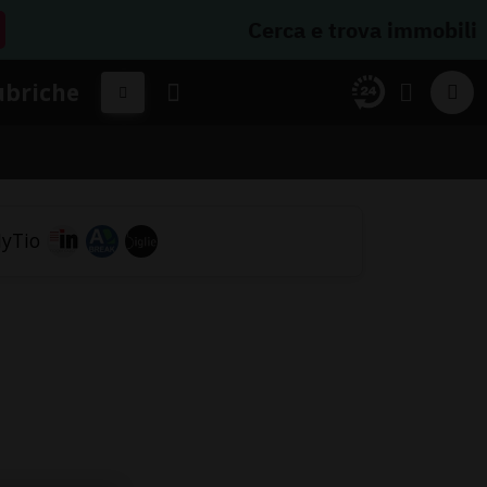
Cerca e trova immobili
ubriche