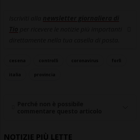
Iscriviti alla
newsletter giornaliera di
Tio
per ricevere le notizie più importanti
direttamente nella tua casella di posta.
cesena
controlli
coronavirus
forlì
italia
provincia
Perché non è possibile
commentare questo articolo
NOTIZIE PIÙ LETTE