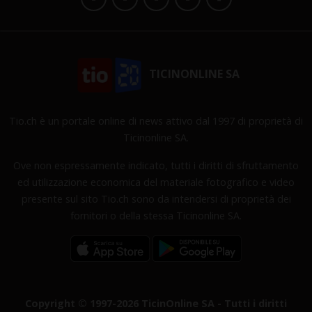
TICINONLINE SA
Tio.ch è un portale online di news attivo dal 1997 di proprietà di
Ticinonline SA.
Ove non espressamente indicato, tutti i diritti di sfruttamento
ed utilizzazione economica del materiale fotografico e video
presente sul sito Tio.ch sono da intendersi di proprietà dei
fornitori o della stessa Ticinonline SA.
Copyright © 1997-2026 TicinOnline SA - Tutti i diritti