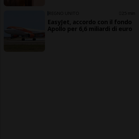
REGNO UNITO
25 min
EasyJet, accordo con il fondo
Apollo per 6,6 miliardi di euro