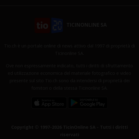
TICINONLINE SA
Tio.ch è un portale online di news attivo dal 1997 di proprietà di
Ticinonline SA.
Ove non espressamente indicato, tutti i diritti di sfruttamento
ed utilizzazione economica del materiale fotografico e video
presente sul sito Tio.ch sono da intendersi di proprietà dei
fornitori o della stessa Ticinonline SA.
Copyright © 1997-2026 TicinOnline SA - Tutti i diritti
riservati