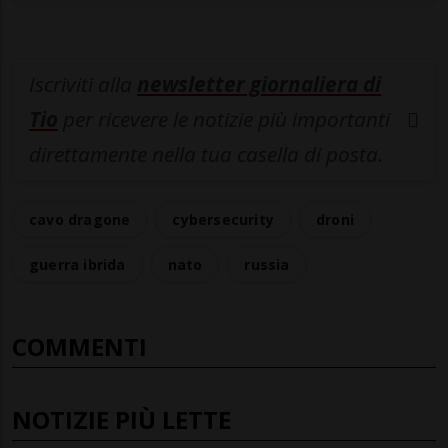
Iscriviti alla
newsletter giornaliera di
Tio
per ricevere le notizie più importanti
direttamente nella tua casella di posta.
cavo dragone
cybersecurity
droni
guerra ibrida
nato
russia
COMMENTI
NOTIZIE PIÙ LETTE