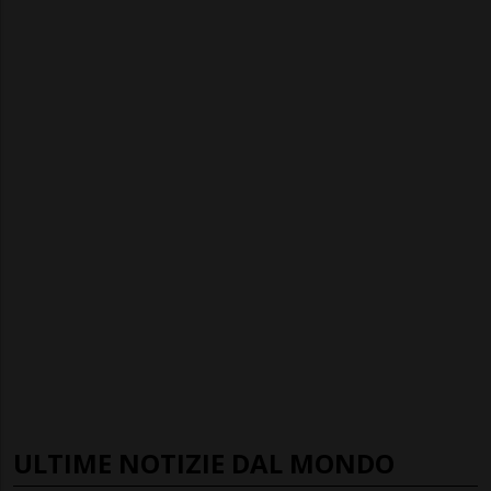
ULTIME NOTIZIE DAL MONDO