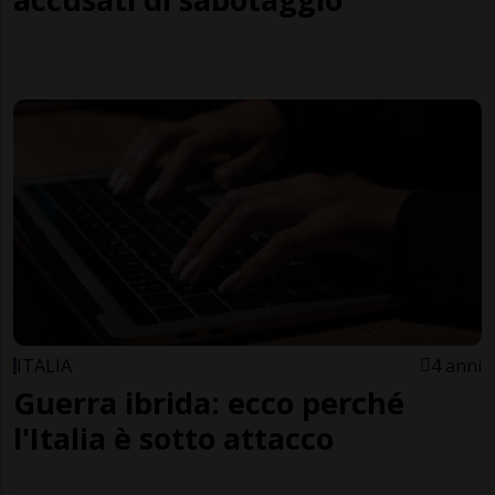
ITALIA
4 anni
Guerra ibrida: ecco perché
l'Italia è sotto attacco