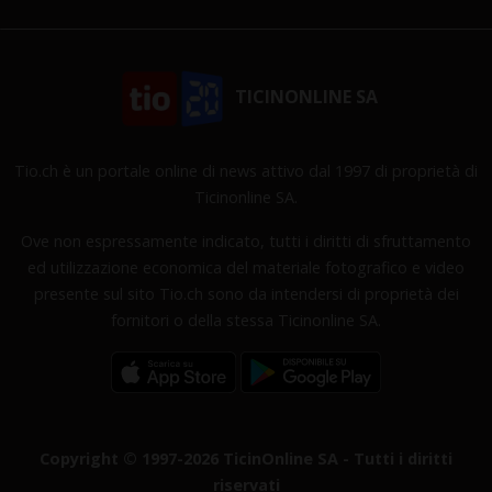
TICINONLINE SA
Tio.ch è un portale online di news attivo dal 1997 di proprietà di
Ticinonline SA.
Ove non espressamente indicato, tutti i diritti di sfruttamento
ed utilizzazione economica del materiale fotografico e video
presente sul sito Tio.ch sono da intendersi di proprietà dei
fornitori o della stessa Ticinonline SA.
Copyright © 1997-2026 TicinOnline SA - Tutti i diritti
riservati