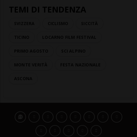
TEMI DI TENDENZA
SVIZZERA
CICLISMO
SICCITÀ
TICINO
LOCARNO FILM FESTIVAL
PRIMO AGOSTO
SCI ALPINO
MONTE VERITÀ
FESTA NAZIONALE
ASCONA