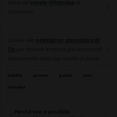
Entra nel
canale WhatsApp
di
Ticinonline.
Iscriviti alla
newsletter giornaliera di
Tio
per ricevere le notizie più importanti
direttamente nella tua casella di posta.
buddha
gemme
gioielli
india
sothebys
Perché non è possibile