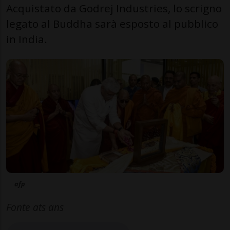
Acquistato da Godrej Industries, lo scrigno
legato al Buddha sarà esposto al pubblico
in India.
afp
Fonte ats ans