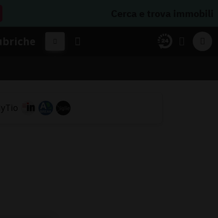
Cerca e trova immobili
ubriche