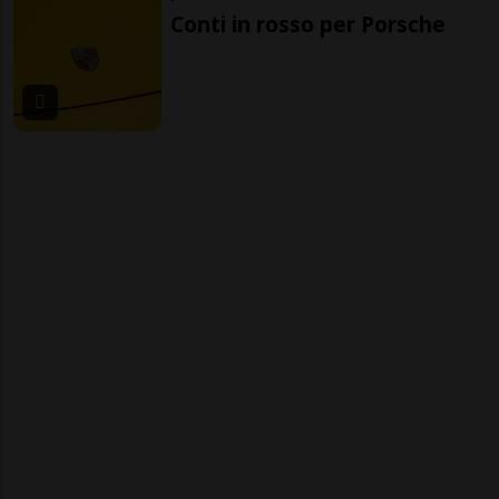
Conti in rosso per Porsche