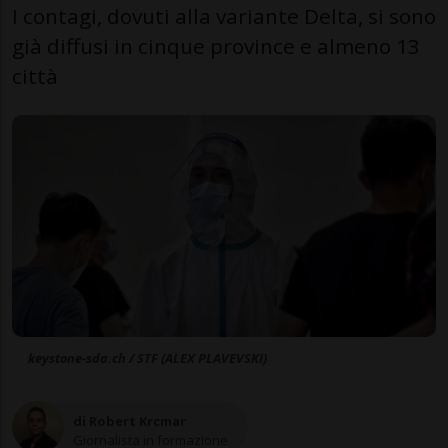
I contagi, dovuti alla variante Delta, si sono
già diffusi in cinque province e almeno 13
città
keystone-sda.ch / STF (ALEX PLAVEVSKI)
di Robert Krcmar
Giornalista in formazione