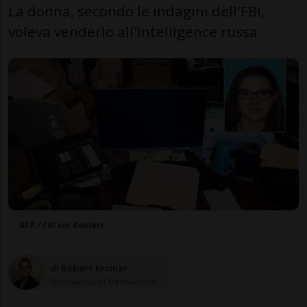
La donna, secondo le indagini dell'FBI,
voleva venderlo all'intelligence russa
AFP / FBI via Reuters
di Robert Krcmar
Giornalista in formazione