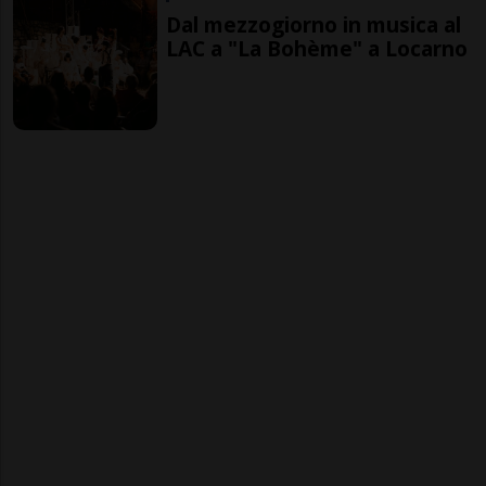
Dal mezzogiorno in musica al
LAC a "La Bohème" a Locarno