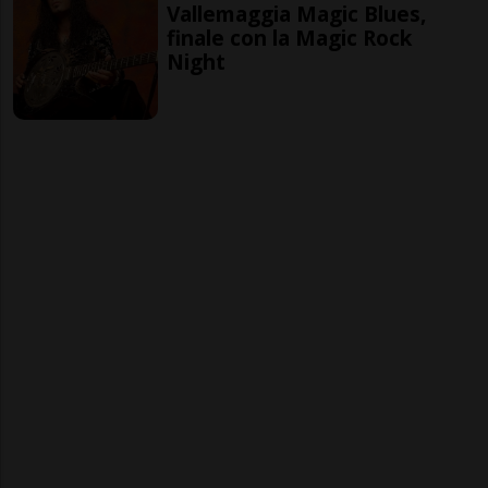
Vallemaggia Magic Blues,
finale con la Magic Rock
Night