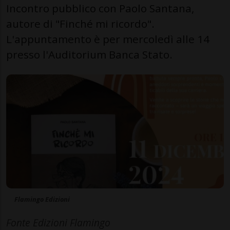
Incontro pubblico con Paolo Santana,
autore di "Finché mi ricordo".
L'appuntamento è per mercoledì alle 14
presso l'Auditorium Banca Stato.
Flamingo Edizioni
Fonte Edizioni Flamingo