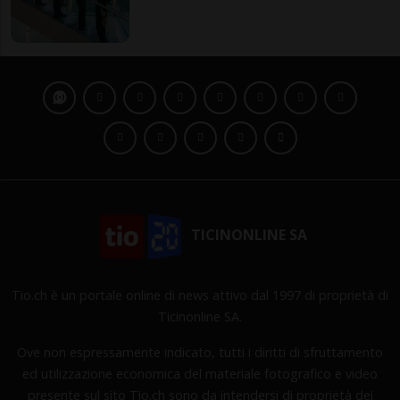
TICINONLINE SA
Tio.ch è un portale online di news attivo dal 1997 di proprietà di
Ticinonline SA.
Ove non espressamente indicato, tutti i diritti di sfruttamento
ed utilizzazione economica del materiale fotografico e video
presente sul sito Tio.ch sono da intendersi di proprietà dei