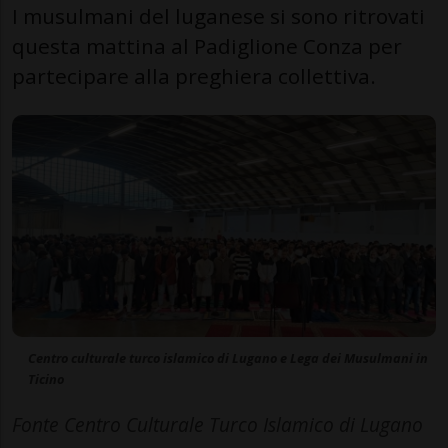
I musulmani del luganese si sono ritrovati
questa mattina al Padiglione Conza per
partecipare alla preghiera collettiva.
Centro culturale turco islamico di Lugano e Lega dei Musulmani in
Ticino
Fonte Centro Culturale Turco Islamico di Lugano