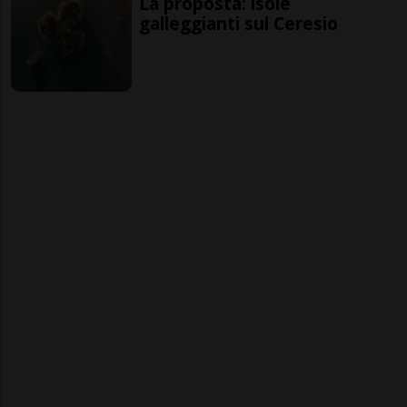
La proposta: isole
galleggianti sul Ceresio