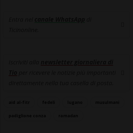
Entra nel
canale WhatsApp
di
Ticinonline.
Iscriviti alla
newsletter giornaliera di
Tio
per ricevere le notizie più importanti
direttamente nella tua casella di posta.
aid al-fitr
fedeli
lugano
musulmani
padiglione conza
ramadan