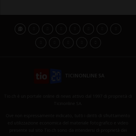
TICINONLINE SA
Tio.ch è un portale online di news attivo dal 1997 di proprietà di
Ticinonline SA.
Ove non espressamente indicato, tutti i diritti di sfruttamento
ed utilizzazione economica del materiale fotografico e video
presente sul sito Tio.ch sono da intendersi di proprietà dei