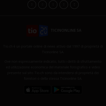
TICINONLINE SA
Tio.ch è un portale online di news attivo dal 1997 di proprietà di
Ticinonline SA.
Ove non espressamente indicato, tutti i diritti di sfruttamento
ed utilizzazione economica del materiale fotografico e video
presente sul sito Tio.ch sono da intendersi di proprietà dei
fornitori o della stessa Ticinonline SA.