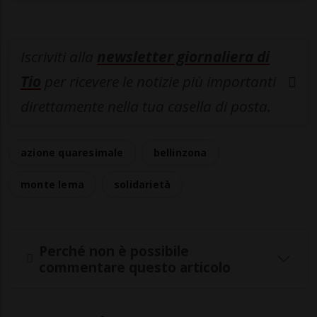
Iscriviti alla
newsletter giornaliera di
Tio
per ricevere le notizie più importanti
direttamente nella tua casella di posta.
azione quaresimale
bellinzona
monte lema
solidarietà
Perché non è possibile
commentare questo articolo