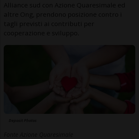
Alliance sud con Azione Quaresimale ed
altre Ong, prendono posizione contro i
tagli previsti ai contributi per
cooperazione e sviluppo.
Deposit Photos
Fonte Azione Quaresimale