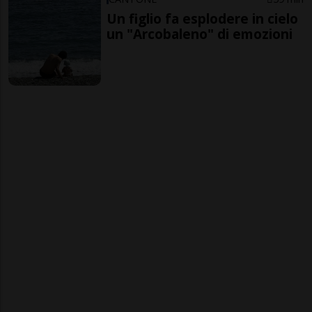
Un figlio fa esplodere in cielo
un "Arcobaleno" di emozioni