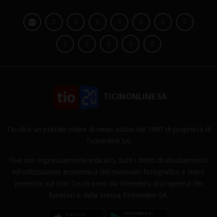
TICINONLINE SA
Tio.ch è un portale online di news attivo dal 1997 di proprietà di
Ticinonline SA.
Ove non espressamente indicato, tutti i diritti di sfruttamento
ed utilizzazione economica del materiale fotografico e video
presente sul sito Tio.ch sono da intendersi di proprietà dei
fornitori o della stessa Ticinonline SA.