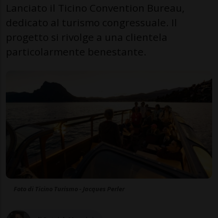
Lanciato il Ticino Convention Bureau,
dedicato al turismo congressuale. Il
progetto si rivolge a una clientela
particolarmente benestante.
Foto di Ticino Turismo - Jacques Perler