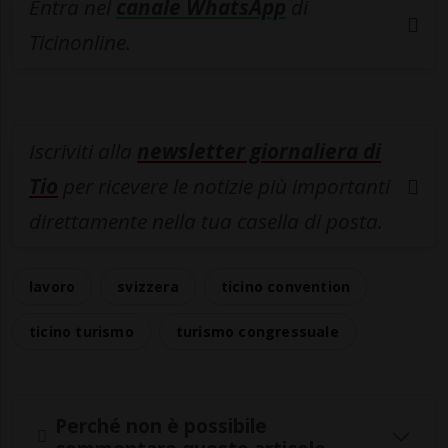
Entra nel
canale WhatsApp
di
Ticinonline.
Iscriviti alla
newsletter giornaliera di
Tio
per ricevere le notizie più importanti
direttamente nella tua casella di posta.
lavoro
svizzera
ticino convention
ticino turismo
turismo congressuale
Perché non è possibile