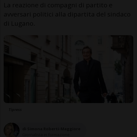
La reazione di compagni di partito e
avversari politici alla dipartita del sindaco
di Lugano.
Tipress
di Simona Roberti-Maggiore
Giornalista in formazione