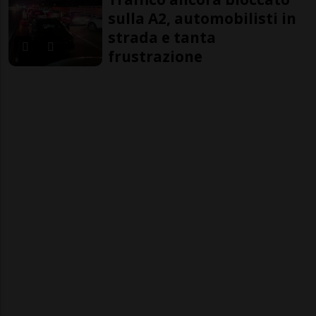
sulla A2, automobilisti in
strada e tanta
frustrazione