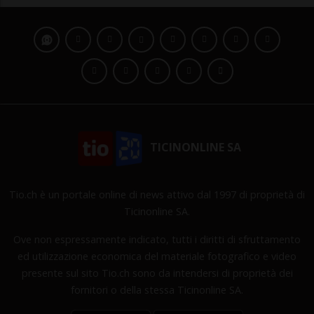
TICINONLINE SA
Tio.ch è un portale online di news attivo dal 1997 di proprietà di
Ticinonline SA.
Ove non espressamente indicato, tutti i diritti di sfruttamento
ed utilizzazione economica del materiale fotografico e video
presente sul sito Tio.ch sono da intendersi di proprietà dei
fornitori o della stessa Ticinonline SA.