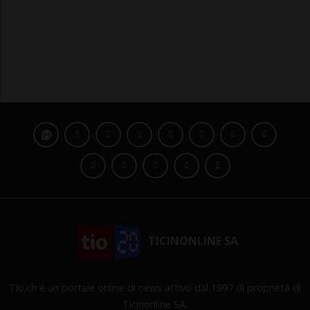
TICINONLINE SA
Tio.ch è un portale online di news attivo dal 1997 di proprietà di
Ticinonline SA.