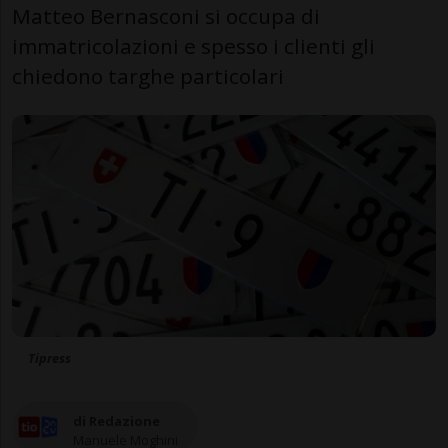
Matteo Bernasconi si occupa di
immatricolazioni e spesso i clienti gli
chiedono targhe particolari
Tipress
di Redazione
Manuele Moghini