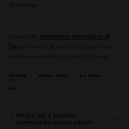
Ticinonline.
Iscriviti alla
newsletter giornaliera di
Tio
per ricevere le notizie più importanti
direttamente nella tua casella di posta.
antenna
campo tencia
pro natura
wwf
Perché non è possibile
commentare questo articolo