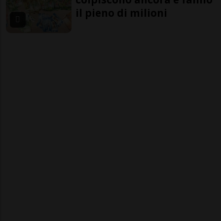
il pieno di milioni