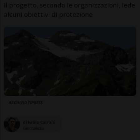
Il progetto, secondo le organizzazioni, lede
alcuni obiettivi di protezione
ARCHIVIO TIPRESS
di Fabio Caironi
Giornalista