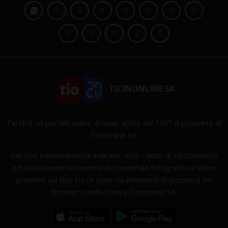
TICINONLINE SA
Tio.ch è un portale online di news attivo dal 1997 di proprietà di
Ticinonline SA.
Ove non espressamente indicato, tutti i diritti di sfruttamento
ed utilizzazione economica del materiale fotografico e video
presente sul sito Tio.ch sono da intendersi di proprietà dei
fornitori o della stessa Ticinonline SA.