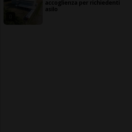
accoglienza per richiedenti
asilo