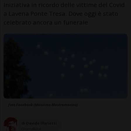
Iniziativa in ricordo delle vittime del Covid
a Lavena Ponte Tresa. Dove oggi è stato
celebrato ancora un funerale
foto Facebook (Massimo Mastromarino)
di Davide Illarietti
Giornalista