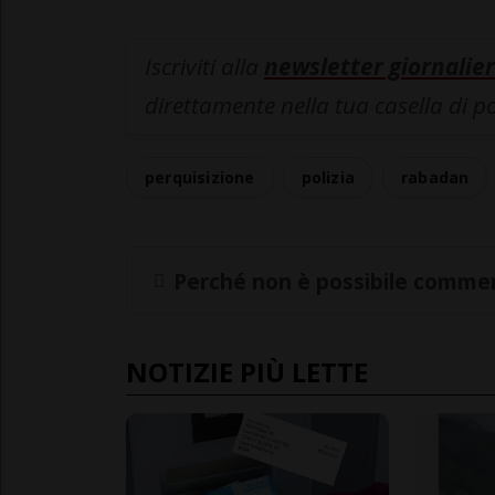
Iscriviti alla
newsletter giornalier
direttamente nella tua casella di p
perquisizione
polizia
rabadan
Perché non è possibile commen
NOTIZIE PIÙ LETTE