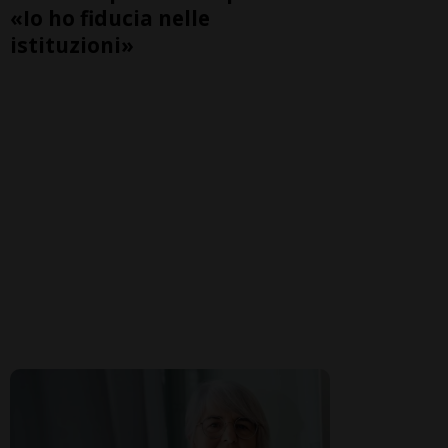
«Io ho fiducia nelle
istituzioni»