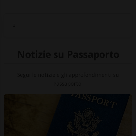
Notizie su Passaporto
Segui le notizie e gli approfondimenti su
Passaporto.