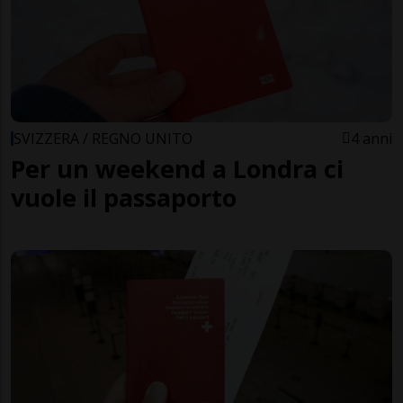
SVIZZERA / REGNO UNITO
4 anni
Per un weekend a Londra ci
vuole il passaporto