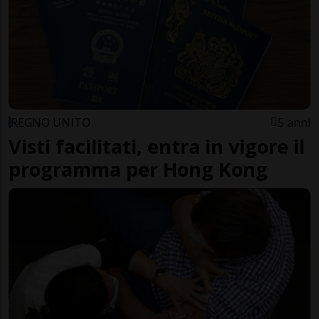
REGNO UNITO
5 anni
Visti facilitati, entra in vigore il
programma per Hong Kong