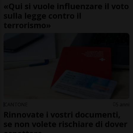
«Qui si vuole influenzare il voto
sulla legge contro il
terrorismo»
CANTONE
5 anni
Rinnovate i vostri documenti,
se non volete rischiare di dover