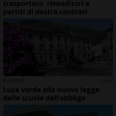
trasportato: rivenditori e
partiti di destra contrari
CANTONE
3 anni
Luce verde alla nuova legge
delle scuole dell’obbligo