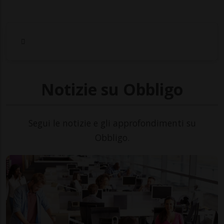
Notizie su Obbligo
Segui le notizie e gli approfondimenti su
Obbligo.