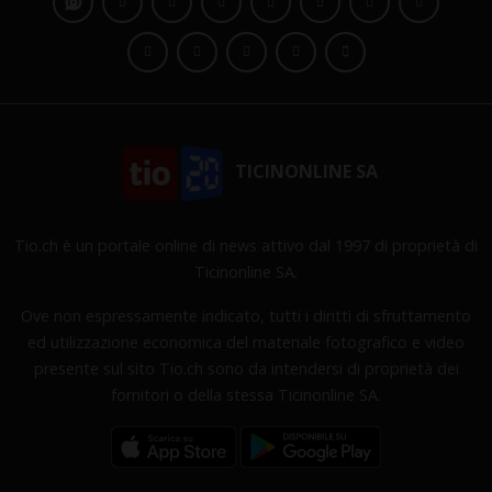
TICINONLINE SA
Tio.ch è un portale online di news attivo dal 1997 di proprietà di
Ticinonline SA.
Ove non espressamente indicato, tutti i diritti di sfruttamento
ed utilizzazione economica del materiale fotografico e video
presente sul sito Tio.ch sono da intendersi di proprietà dei
fornitori o della stessa Ticinonline SA.