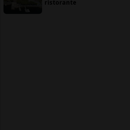
ristorante