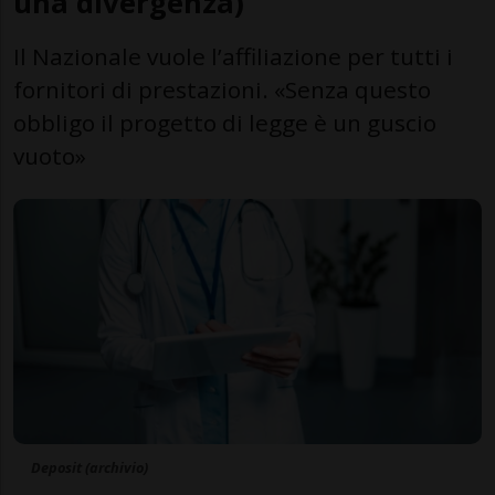
una divergenza)
Il Nazionale vuole l’affiliazione per tutti i
fornitori di prestazioni. «Senza questo
obbligo il progetto di legge è un guscio
vuoto»
Deposit (archivio)