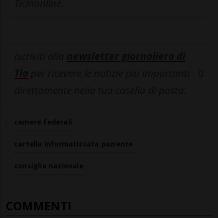
Ticinonline.
Iscriviti alla
newsletter giornaliera di
Tio
per ricevere le notizie più importanti
direttamente nella tua casella di posta.
camere federali
cartella informatizzata paziente
consiglio nazionale
COMMENTI