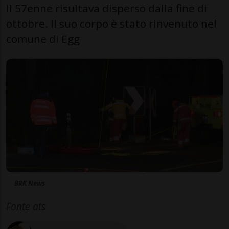
Il 57enne risultava disperso dalla fine di
ottobre. Il suo corpo è stato rinvenuto nel
comune di Egg
BRK News
Fonte ats