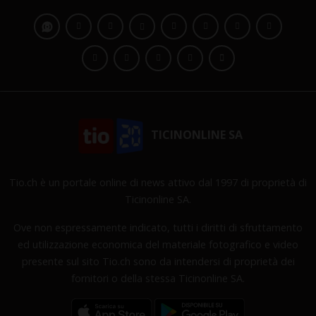
TICINONLINE SA
Tio.ch è un portale online di news attivo dal 1997 di proprietà di
Ticinonline SA.
Ove non espressamente indicato, tutti i diritti di sfruttamento
ed utilizzazione economica del materiale fotografico e video
presente sul sito Tio.ch sono da intendersi di proprietà dei
fornitori o della stessa Ticinonline SA.