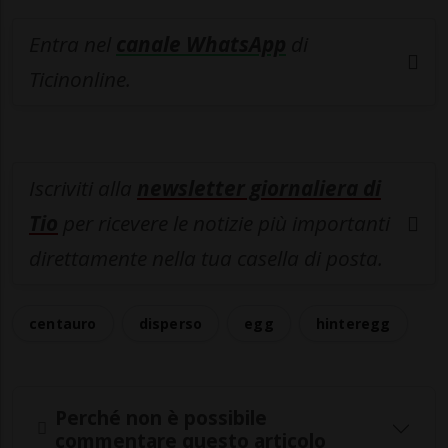
Entra nel
canale WhatsApp
di
Ticinonline.
Iscriviti alla
newsletter giornaliera di
Tio
per ricevere le notizie più importanti
direttamente nella tua casella di posta.
centauro
disperso
egg
hinteregg
Perché non è possibile
commentare questo articolo