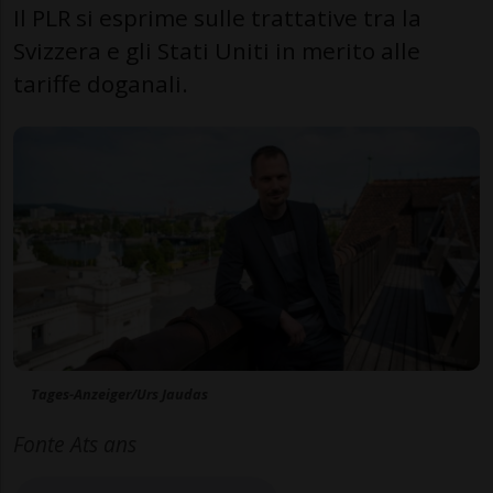
Il PLR si esprime sulle trattative tra la
Svizzera e gli Stati Uniti in merito alle
tariffe doganali.
Tages-Anzeiger/Urs Jaudas
Fonte Ats ans