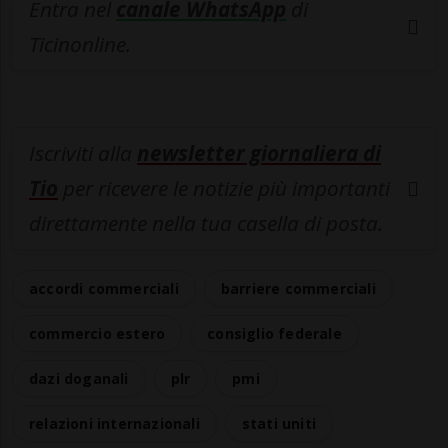
Entra nel
canale WhatsApp
di
Ticinonline.
Iscriviti alla
newsletter giornaliera di
Tio
per ricevere le notizie più importanti
direttamente nella tua casella di posta.
accordi commerciali
barriere commerciali
commercio estero
consiglio federale
dazi doganali
plr
pmi
relazioni internazionali
stati uniti