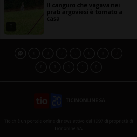
Il canguro che vagava nei
prati argoviesi è tornato a
casa
TICINONLINE SA
Tio.ch è un portale online di news attivo dal 1997 di proprietà di
Ticinonline SA.