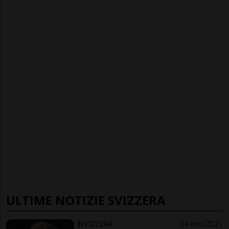
ULTIME NOTIZIE SVIZZERA
SVIZZERA
4 ore
2
21