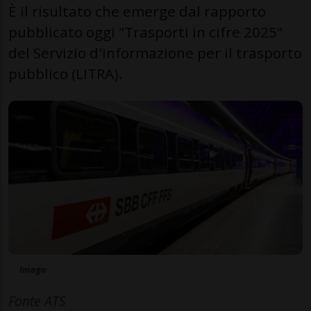
È il risultato che emerge dal rapporto
pubblicato oggi "Trasporti in cifre 2025"
del Servizio d'informazione per il trasporto
pubblico (LITRA).
Imago
Fonte ATS