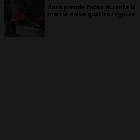
Auto prende fuoco durante la
marcia: salve quattro ragazze