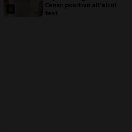
Censi: positivo all’alcol
test