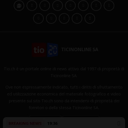
TICINONLINE SA
Tio.ch è un portale online di news attivo dal 1997 di proprietà di
Ticinonline SA.
Ove non espressamente indicato, tutti i diritti di sfruttamento
ed utilizzazione economica del materiale fotografico e video
presente sul sito Tio.ch sono da intendersi di proprietà dei
fornitori o della stessa Ticinonline SA.
BREAKING NEWS
19:36