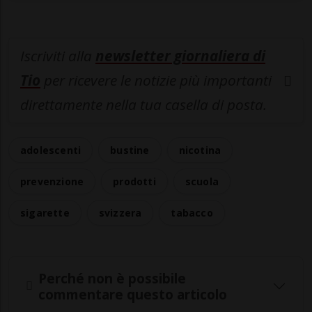
Iscriviti alla
newsletter giornaliera di
Tio
per ricevere le notizie più importanti
direttamente nella tua casella di posta.
adolescenti
bustine
nicotina
prevenzione
prodotti
scuola
sigarette
svizzera
tabacco
Perché non è possibile
commentare questo articolo