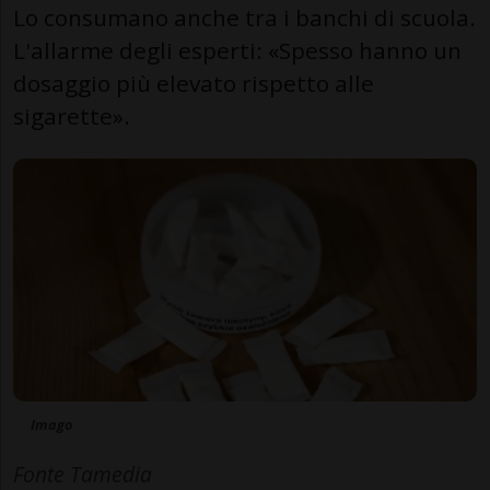
Lo consumano anche tra i banchi di scuola.
L'allarme degli esperti: «Spesso hanno un
dosaggio più elevato rispetto alle
sigarette».
Imago
Fonte Tamedia