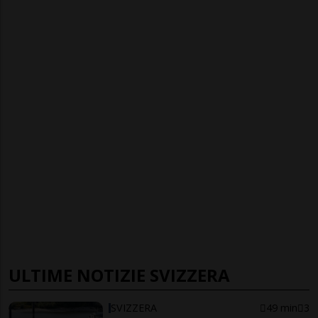
ULTIME NOTIZIE SVIZZERA
SVIZZERA
49 min
3