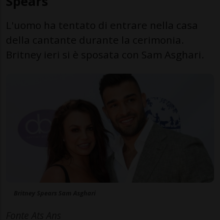
Spears
L'uomo ha tentato di entrare nella casa
della cantante durante la cerimonia.
Britney ieri si è sposata con Sam Asghari.
Britney Spears Sam Asghari
Fonte Ats Ans