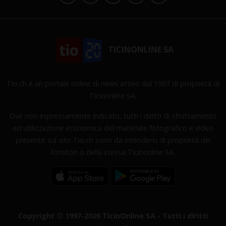
TICINONLINE SA
Tio.ch è un portale online di news attivo dal 1997 di proprietà di
Ticinonline SA.
Ove non espressamente indicato, tutti i diritti di sfruttamento
ed utilizzazione economica del materiale fotografico e video
presente sul sito Tio.ch sono da intendersi di proprietà dei
fornitori o della stessa Ticinonline SA.
Copyright © 1997-2026 TicinOnline SA - Tutti i diritti