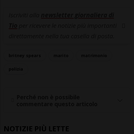
Iscriviti alla
newsletter giornaliera di
Tio
per ricevere le notizie più importanti
direttamente nella tua casella di posta.
britney spears
marito
matrimonio
polizia
Perché non è possibile
commentare questo articolo
NOTIZIE PIÙ LETTE