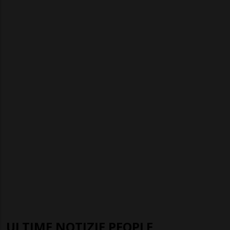
ULTIME NOTIZIE PEOPLE