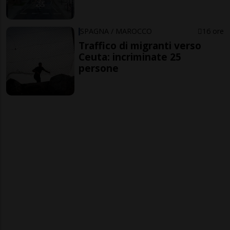
SPAGNA / MAROCCO
16 ore
Traffico di migranti verso
Ceuta: incriminate 25
persone