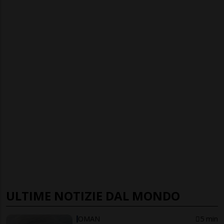
ULTIME NOTIZIE DAL MONDO
OMAN
5 min