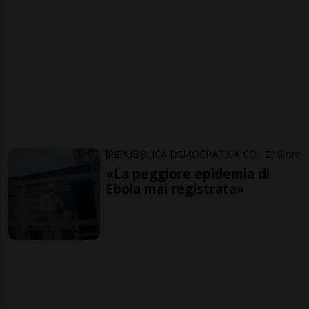
REPUBBLICA DEMOCRATICA CONGO
18 ore
«La peggiore epidemia di
Ebola mai registrata»