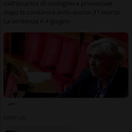
dall'incarico di consigliera provinciale
dopo la condanna dello scorso 31 marzo.
La sentenza il 4 giugno
AFP
Fonte ats