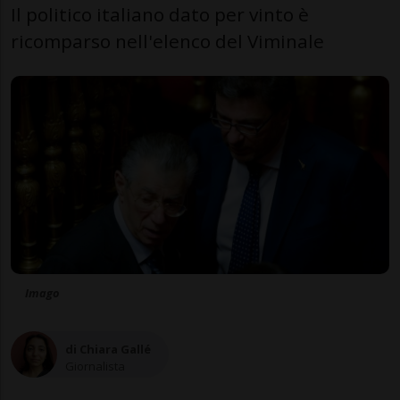
Il politico italiano dato per vinto è
ricomparso nell'elenco del Viminale
Imago
di Chiara Gallé
Giornalista