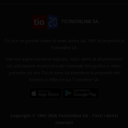
TICINONLINE SA
Tio.ch è un portale online di news attivo dal 1997 di proprietà di
Ticinonline SA.
Ove non espressamente indicato, tutti i diritti di sfruttamento
ed utilizzazione economica del materiale fotografico e video
presente sul sito Tio.ch sono da intendersi di proprietà dei
fornitori o della stessa Ticinonline SA.
Copyright © 1997-2026 TicinOnline SA - Tutti i diritti
riservati