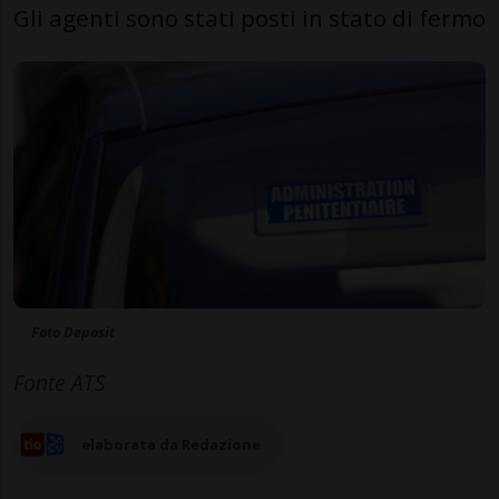
Gli agenti sono stati posti in stato di fermo
Foto Deposit
Fonte ATS
elaborata da Redazione