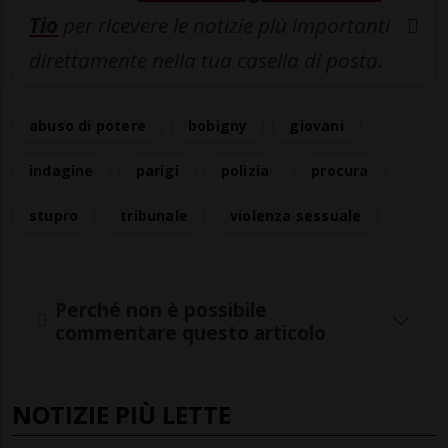
Tio
per ricevere le notizie più importanti
direttamente nella tua casella di posta.
abuso di potere
bobigny
giovani
indagine
parigi
polizia
procura
stupro
tribunale
violenza sessuale
Perché non è possibile
commentare questo articolo
NOTIZIE PIÙ LETTE