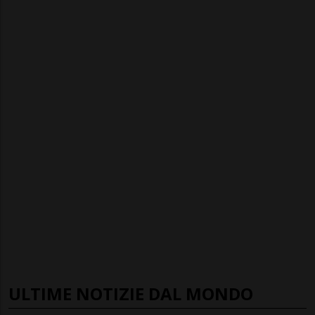
ULTIME NOTIZIE DAL MONDO