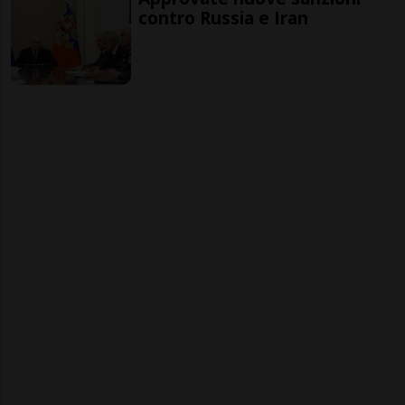
contro Russia e Iran