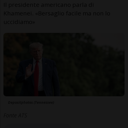
Il presidente americano parla di
Khamenei. «Bersaglio facile ma non lo
uccidiamo»
Depositphotos (Tennessee)
Fonte ATS