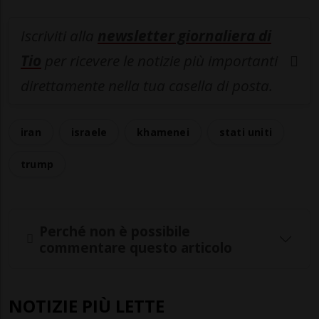
Iscriviti alla
newsletter giornaliera di
Tio
per ricevere le notizie più importanti
direttamente nella tua casella di posta.
iran
israele
khamenei
stati uniti
trump
Perché non è possibile
commentare questo articolo
NOTIZIE PIÙ LETTE