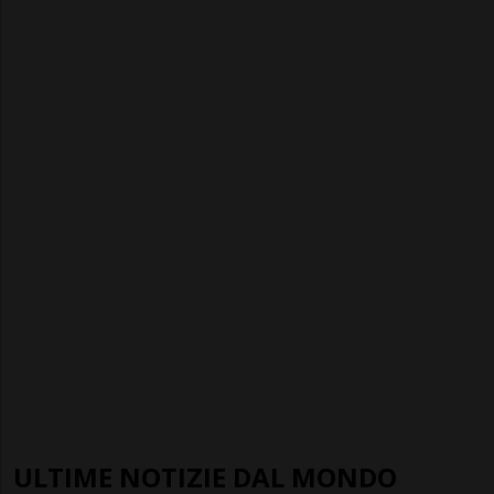
ULTIME NOTIZIE DAL MONDO