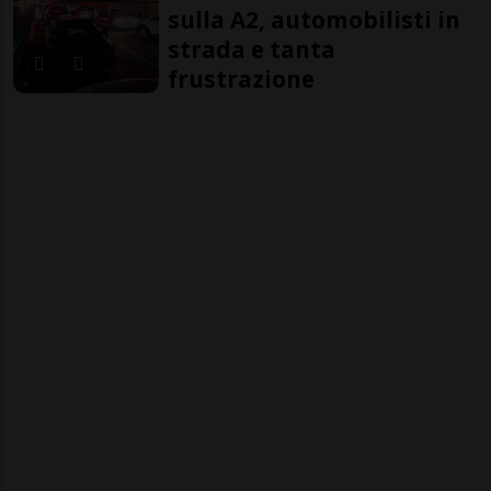
sulla A2, automobilisti in
strada e tanta
frustrazione