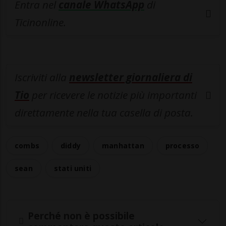
Entra nel
canale WhatsApp
di
Ticinonline.
Iscriviti alla
newsletter giornaliera di
Tio
per ricevere le notizie più importanti
direttamente nella tua casella di posta.
combs
diddy
manhattan
processo
sean
stati uniti
Perché non è possibile