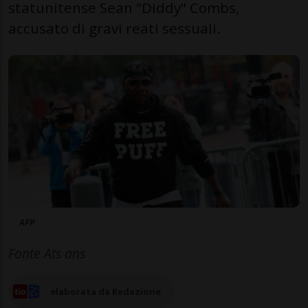
statunitense Sean "Diddy" Combs,
accusato di gravi reati sessuali.
AFP
Fonte Ats ans
elaborata da Redazione