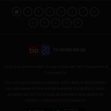
TICINONLINE SA
Tio.ch è un portale online di news attivo dal 1997 di proprietà di
Ticinonline SA.
Ove non espressamente indicato, tutti i diritti di sfruttamento
ed utilizzazione economica del materiale fotografico e video
presente sul sito Tio.ch sono da intendersi di proprietà dei
fornitori o della stessa Ticinonline SA.