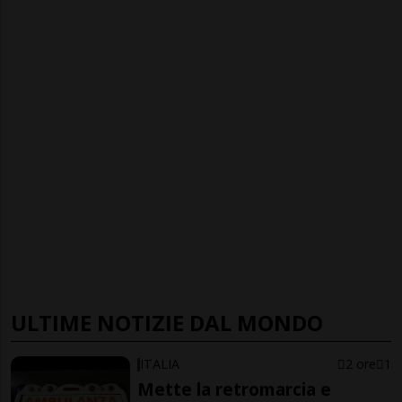
ULTIME NOTIZIE DAL MONDO
ITALIA
2 ore
1
Mette la retromarcia e