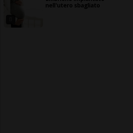
nell'utero sbagliato