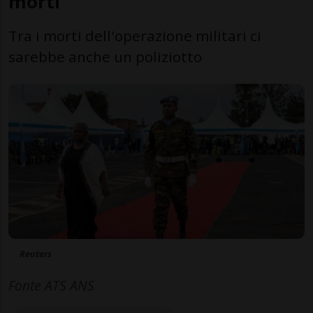
morti
Tra i morti dell'operazione militari ci
sarebbe anche un poliziotto
Reuters
Fonte ATS ANS