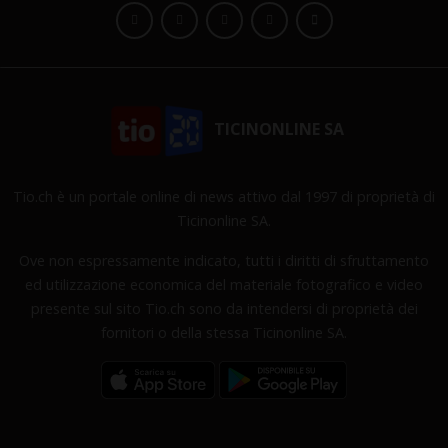
TICINONLINE SA
Tio.ch è un portale online di news attivo dal 1997 di proprietà di
Ticinonline SA.
Ove non espressamente indicato, tutti i diritti di sfruttamento
ed utilizzazione economica del materiale fotografico e video
presente sul sito Tio.ch sono da intendersi di proprietà dei
fornitori o della stessa Ticinonline SA.