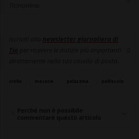
Ticinonline.
Iscriviti alla
newsletter giornaliera di
Tio
per ricevere le notizie più importanti
direttamente nella tua casella di posta.
crollo
macerie
palazzina
peñíscola
Perché non è possibile
commentare questo articolo