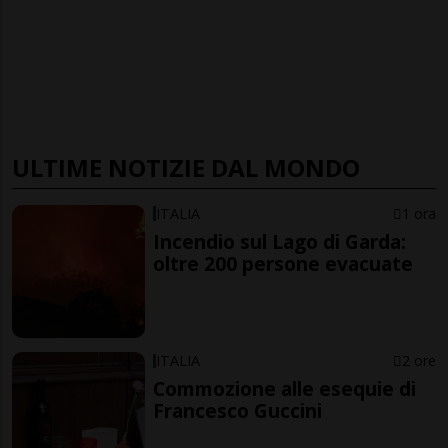
ULTIME NOTIZIE DAL MONDO
ITALIA
1 ora
Incendio sul Lago di Garda:
oltre 200 persone evacuate
ITALIA
2 ore
Commozione alle esequie di
Francesco Guccini