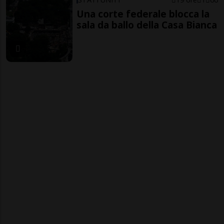
Una corte federale blocca la
sala da ballo della Casa Bianca