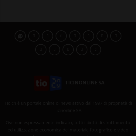
TICINONLINE SA
Tio.ch è un portale online di news attivo dal 1997 di proprietà di
Ticinonline SA.
Ove non espressamente indicato, tutti i diritti di sfruttamento
ed utilizzazione economica del materiale fotografico e video