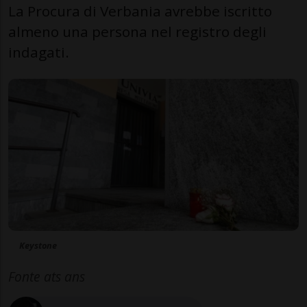
La Procura di Verbania avrebbe iscritto
almeno una persona nel registro degli
indagati.
Keystone
Fonte ats ans