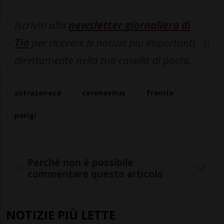
Iscriviti alla
newsletter giornaliera di
Tio
per ricevere le notizie più importanti
direttamente nella tua casella di posta.
astrazeneca
coronavirus
francia
parigi
Perché non è possibile
commentare questo articolo
NOTIZIE PIÙ LETTE