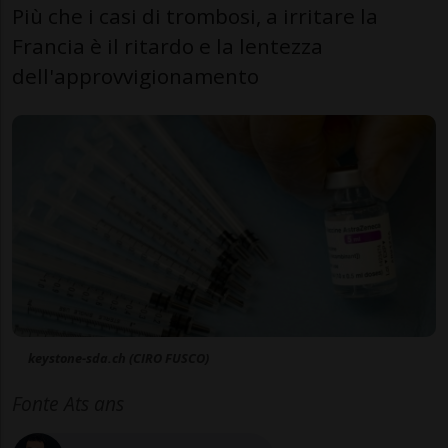
Più che i casi di trombosi, a irritare la
Francia è il ritardo e la lentezza
dell'approvvigionamento
keystone-sda.ch (CIRO FUSCO)
Fonte Ats ans