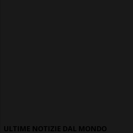
ULTIME NOTIZIE DAL MONDO