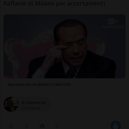
Raffaele di Milano per accertamenti
keystone-sda.ch (ANGELO CARCONI)
di Simone Re
Giornalista