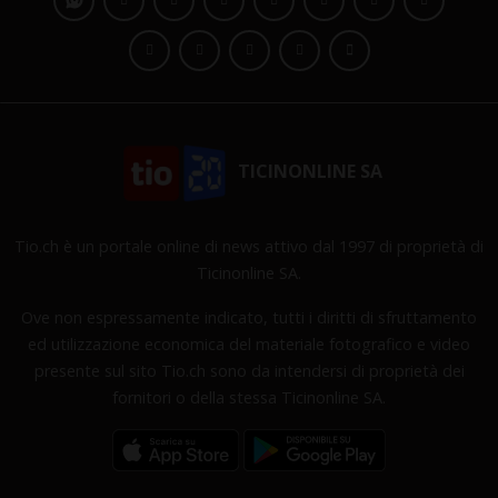
TICINONLINE SA
Tio.ch è un portale online di news attivo dal 1997 di proprietà di
Ticinonline SA.
Ove non espressamente indicato, tutti i diritti di sfruttamento
ed utilizzazione economica del materiale fotografico e video
presente sul sito Tio.ch sono da intendersi di proprietà dei
fornitori o della stessa Ticinonline SA.