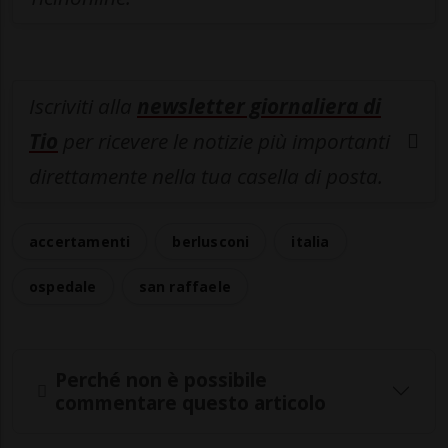
Iscriviti alla
newsletter giornaliera di
Tio
per ricevere le notizie più importanti
direttamente nella tua casella di posta.
accertamenti
berlusconi
italia
ospedale
san raffaele
Perché non è possibile
commentare questo articolo