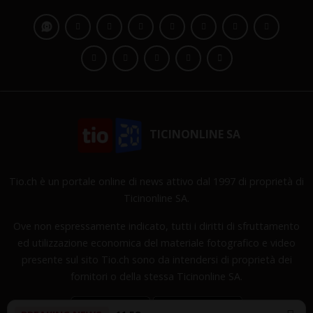
TICINONLINE SA
Tio.ch è un portale online di news attivo dal 1997 di proprietà di
Ticinonline SA.
Ove non espressamente indicato, tutti i diritti di sfruttamento
ed utilizzazione economica del materiale fotografico e video
presente sul sito Tio.ch sono da intendersi di proprietà dei
fornitori o della stessa Ticinonline SA.