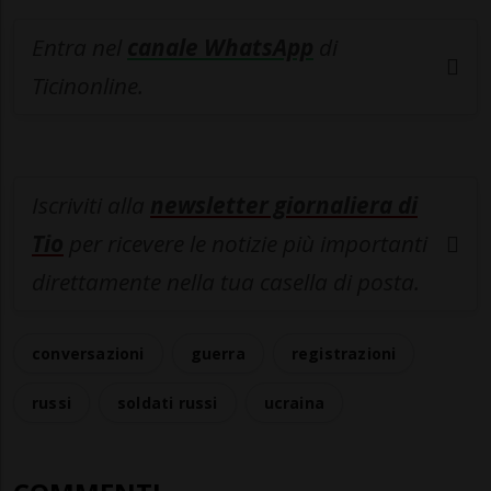
Entra nel
canale WhatsApp
di
Ticinonline.
Iscriviti alla
newsletter giornaliera di
Tio
per ricevere le notizie più importanti
direttamente nella tua casella di posta.
conversazioni
guerra
registrazioni
russi
soldati russi
ucraina