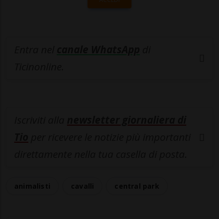
Entra nel
canale WhatsApp
di
Ticinonline.
Iscriviti alla
newsletter giornaliera di
Tio
per ricevere le notizie più importanti
direttamente nella tua casella di posta.
animalisti
cavalli
central park