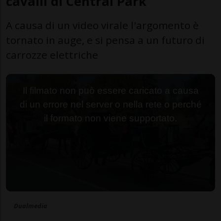
cavalli di Central Park
A causa di un video virale l'argomento è
tornato in auge, e si pensa a un futuro di
carrozze elettriche
Il filmato non può essere caricato a causa
di un errore nel server o nella rete o perché
il formato non viene supportato.
Dualmedia