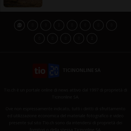
TICINONLINE SA
Tio.ch è un portale online di news attivo dal 1997 di proprietà di
Ticinonline SA.
Ove non espressamente indicato, tutti i diritti di sfruttamento
ed utilizzazione economica del materiale fotografico e video
presente sul sito Tio.ch sono da intendersi di proprietà dei
fornitori o della stessa Ticinonline SA.