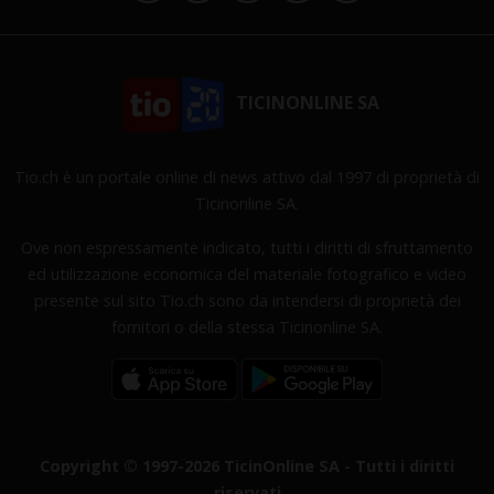
TICINONLINE SA
Tio.ch è un portale online di news attivo dal 1997 di proprietà di
Ticinonline SA.
Ove non espressamente indicato, tutti i diritti di sfruttamento
ed utilizzazione economica del materiale fotografico e video
presente sul sito Tio.ch sono da intendersi di proprietà dei
fornitori o della stessa Ticinonline SA.
Copyright © 1997-2026 TicinOnline SA - Tutti i diritti
riservati