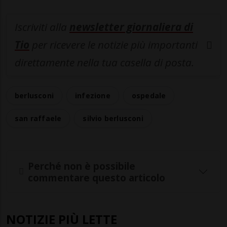
Iscriviti alla
newsletter giornaliera di
Tio
per ricevere le notizie più importanti
direttamente nella tua casella di posta.
berlusconi
infezione
ospedale
san raffaele
silvio berlusconi
Perché non è possibile
commentare questo articolo
NOTIZIE PIÙ LETTE