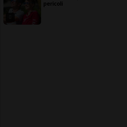
pericoli