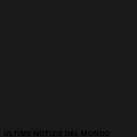
ULTIME NOTIZIE DAL MONDO