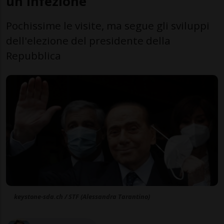
un'infezione
Pochissime le visite, ma segue gli sviluppi
dell'elezione del presidente della
Repubblica
keystone-sda.ch / STF (Alessandra Tarantino)