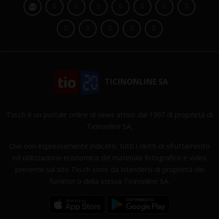
TICINONLINE SA
Tio.ch è un portale online di news attivo dal 1997 di proprietà di
Ticinonline SA.
Ove non espressamente indicato, tutti i diritti di sfruttamento
ed utilizzazione economica del materiale fotografico e video
presente sul sito Tio.ch sono da intendersi di proprietà dei
fornitori o della stessa Ticinonline SA.