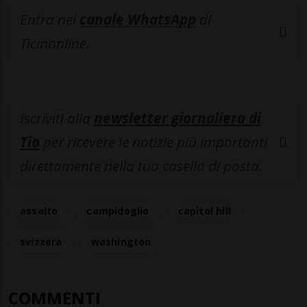
Entra nel
canale WhatsApp
di
Ticinonline.
Iscriviti alla
newsletter giornaliera di
Tio
per ricevere le notizie più importanti
direttamente nella tua casella di posta.
assalto
campidoglio
capitol hill
svizzera
washington
COMMENTI