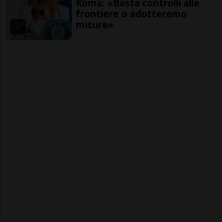
Roma: «Basta controlli alle
frontiere o adotteremo
misure»