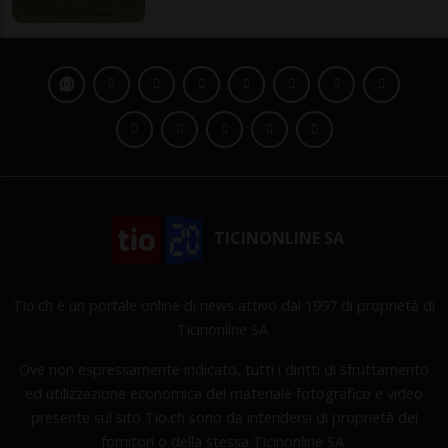
TICINONLINE SA
Tio.ch è un portale online di news attivo dal 1997 di proprietà di
Ticinonline SA.
Ove non espressamente indicato, tutti i diritti di sfruttamento
ed utilizzazione economica del materiale fotografico e video
presente sul sito Tio.ch sono da intendersi di proprietà dei
fornitori o della stessa Ticinonline SA.