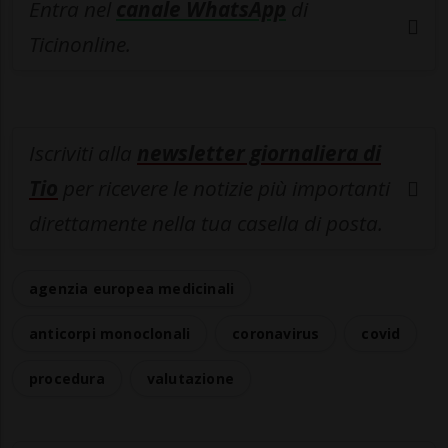
Entra nel
canale WhatsApp
di
Ticinonline.
Iscriviti alla
newsletter giornaliera di
Tio
per ricevere le notizie più importanti
direttamente nella tua casella di posta.
agenzia europea medicinali
anticorpi monoclonali
coronavirus
covid
procedura
valutazione