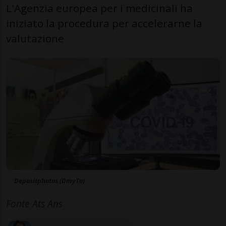
L'Agenzia europea per i medicinali ha
iniziato la procedura per accelerarne la
valutazione
Depositphotos (DmyTo)
Fonte Ats Ans