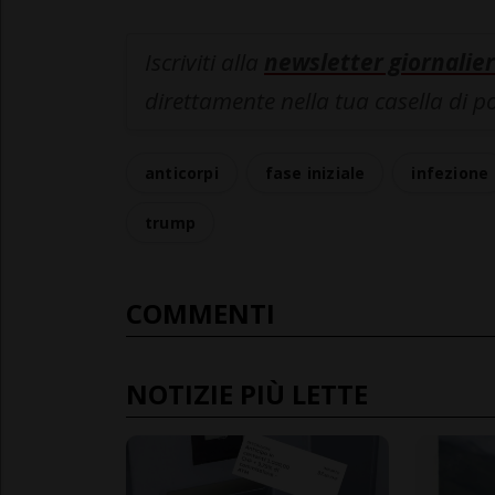
Iscriviti alla
newsletter giornalier
direttamente nella tua casella di p
anticorpi
fase iniziale
infezione
trump
COMMENTI
NOTIZIE PIÙ LETTE