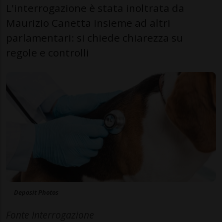
L'interrogazione è stata inoltrata da
Maurizio Canetta insieme ad altri
parlamentari: si chiede chiarezza su
regole e controlli
Deposit Photos
Fonte Interrogazione