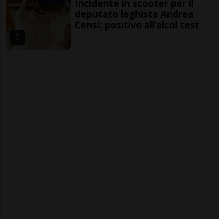
Incidente in scooter per il
deputato leghista Andrea
Censi: positivo all’alcol test