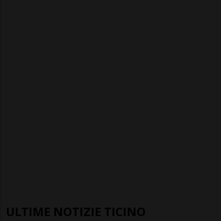
ULTIME NOTIZIE TICINO