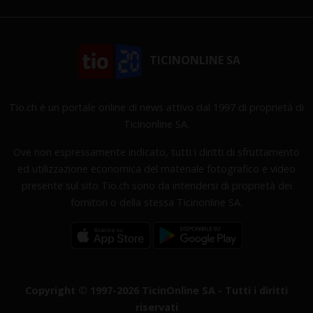
TICINONLINE SA
Tio.ch è un portale online di news attivo dal 1997 di proprietà di
Ticinonline SA.
Ove non espressamente indicato, tutti i diritti di sfruttamento
ed utilizzazione economica del materiale fotografico e video
presente sul sito Tio.ch sono da intendersi di proprietà dei
fornitori o della stessa Ticinonline SA.
Copyright © 1997-2026 TicinOnline SA - Tutti i diritti
riservati