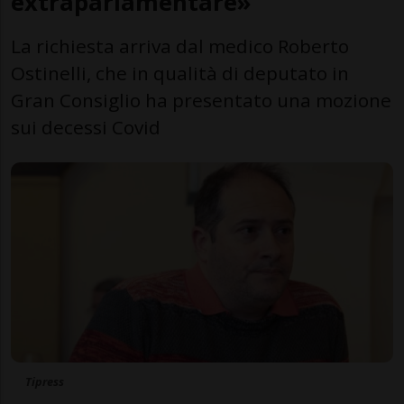
extraparlamentare»
La richiesta arriva dal medico Roberto
Ostinelli, che in qualità di deputato in
Gran Consiglio ha presentato una mozione
sui decessi Covid
Tipress