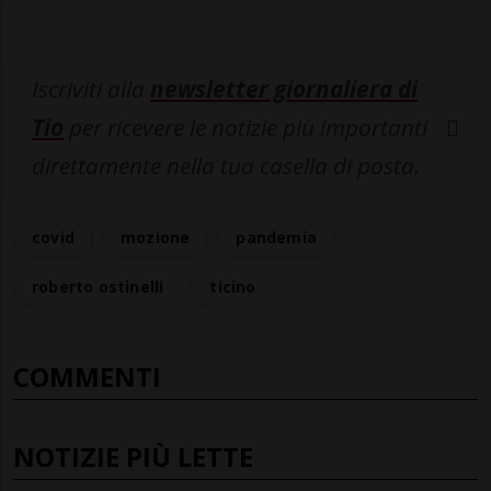
Iscriviti alla
newsletter giornaliera di
Tio
per ricevere le notizie più importanti
direttamente nella tua casella di posta.
covid
mozione
pandemia
roberto ostinelli
ticino
COMMENTI
NOTIZIE PIÙ LETTE