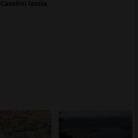
Casolini lascia