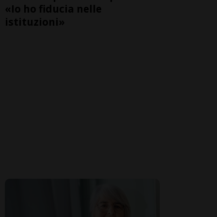
«Io ho fiducia nelle
istituzioni»